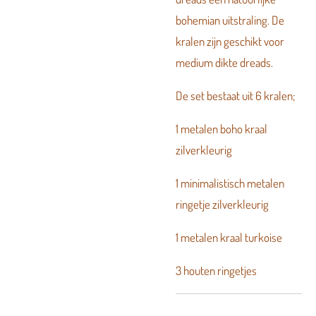
bohemian uitstraling. De
kralen zijn geschikt voor
medium dikte dreads.
De set bestaat uit 6 kralen;
1 metalen boho kraal
zilverkleurig
1 minimalistisch metalen
ringetje zilverkleurig
1 metalen kraal turkoise
3 houten ringetjes